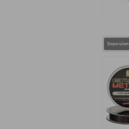
Doporučen