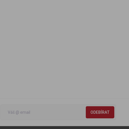
ODEBÍRAT