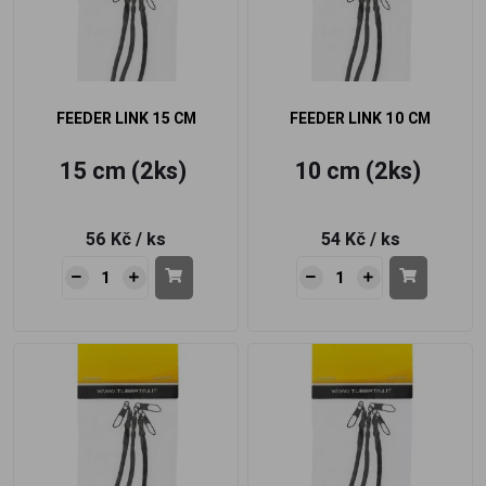
FEEDER LINK 15 CM
FEEDER LINK 10 CM
15 cm (2ks)
10 cm (2ks)
56 Kč
/ ks
54 Kč
/ ks