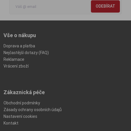
ODEBÍRAT
Vše o nákupu
Doprava a platba
Nejčastější dotazy (FAQ)
Reklamace
Vrácení zboží
Zákaznická péče
Obchodní podmínky
Zásady ochrany osobních údajů
Nastavení cookies
Kontakt