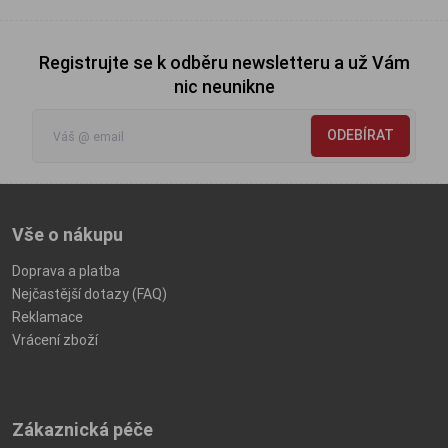
Registrujte se k odběru newsletteru a už Vám
nic neunikne
ODEBÍRAT
Vše o nákupu
Doprava a platba
Nejčastější dotazy (FAQ)
Reklamace
Vrácení zboží
Zákaznická péče