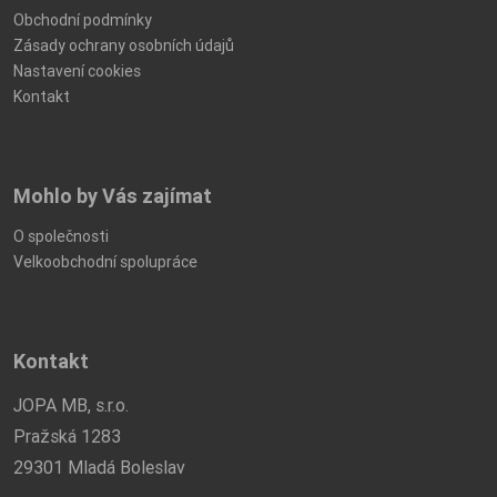
Obchodní podmínky
Zásady ochrany osobních údajů
Nastavení cookies
Kontakt
Mohlo by Vás zajímat
O společnosti
Velkoobchodní spolupráce
Kontakt
JOPA MB, s.r.o.
Pražská 1283
29301 Mladá Boleslav