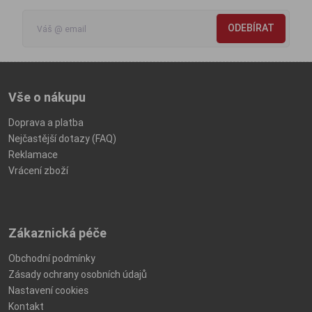
ODEBÍRAT
Vše o nákupu
Doprava a platba
Nejčastější dotazy (FAQ)
Reklamace
Vrácení zboží
Zákaznická péče
Obchodní podmínky
Zásady ochrany osobních údajů
Nastavení cookies
Kontakt