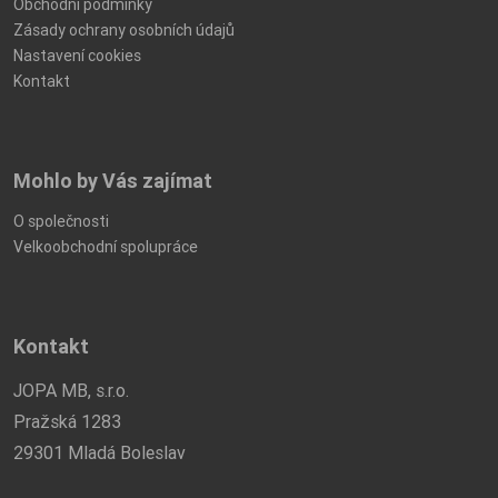
Obchodní podmínky
Zásady ochrany osobních údajů
Nastavení cookies
Kontakt
Mohlo by Vás zajímat
O společnosti
Velkoobchodní spolupráce
Kontakt
JOPA MB, s.r.o.
Pražská 1283
29301 Mladá Boleslav