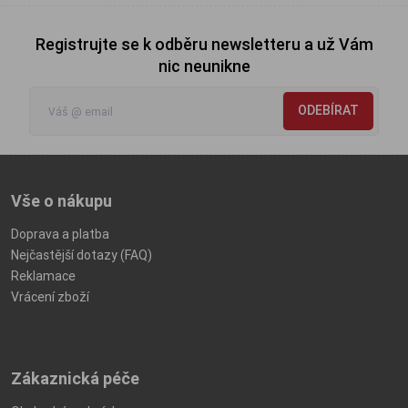
Registrujte se k odběru newsletteru a už Vám
nic neunikne
ODEBÍRAT
Vše o nákupu
Doprava a platba
Nejčastější dotazy (FAQ)
Reklamace
Vrácení zboží
Zákaznická péče