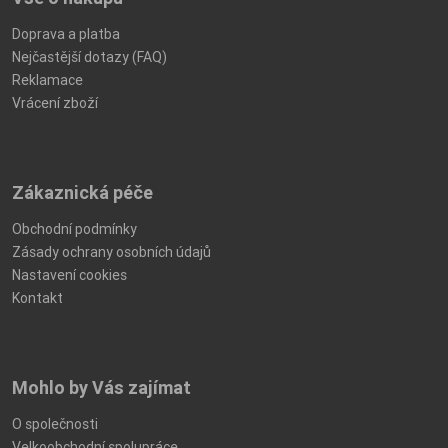
Doprava a platba
Nejčastější dotazy (FAQ)
Reklamace
Vrácení zboží
Zákaznická péče
Obchodní podmínky
Zásady ochrany osobních údajů
Nastavení cookies
Kontakt
Mohlo by Vás zajímat
O společnosti
Velkoobchodní spolupráce