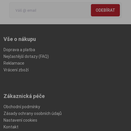
ODEBÍRAT
Vše o nákupu
Doprava a platba
Nejčastější dotazy (FAQ)
Reklamace
Vrácení zboží
Zákaznická péče
Obchodní podmínky
Zásady ochrany osobních údajů
Nastavení cookies
Kontakt